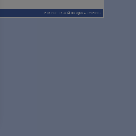
Klik her for at få dit eget GoMINIsite