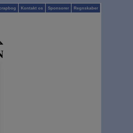
crapbog
Kontakt os
Sponsorer
Regnskaber