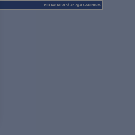
Klik her for at få dit eget GoMINIsite