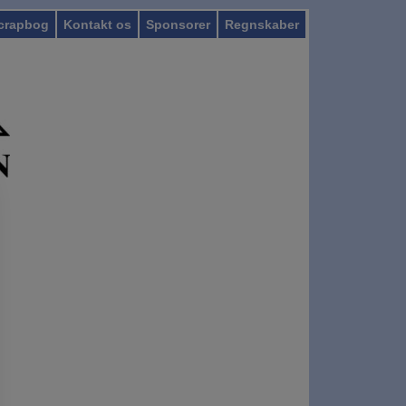
crapbog
Kontakt os
Sponsorer
Regnskaber